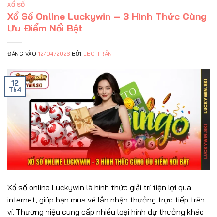
XỔ SỐ
Xổ Số Online Luckywin – 3 Hình Thức Cùng
Ưu Điểm Nổi Bật
ĐĂNG VÀO
12/04/2026
BỞI
LEO TRẦN
12
Th4
Xổ số online Luckywin là hình thức giải trí tiện lợi qua
internet, giúp bạn mua vé lẫn nhận thưởng trực tiếp trên
ví. Thương hiệu cung cấp nhiều loại hình dự thưởng khác