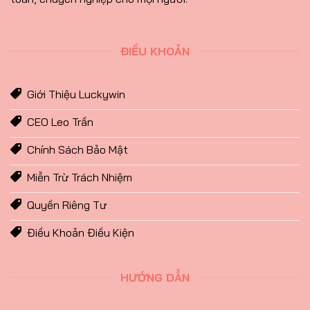
ĐIỀU KHOẢN
Giới Thiệu Luckywin
CEO Leo Trần
Chính Sách Bảo Mật
Miễn Trừ Trách Nhiệm
Quyền Riêng Tư
Điều Khoản Điều Kiện
HƯỚNG DẪN