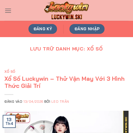
Bỏ
qua
nội
dung
ĐĂNG KÝ
ĐĂNG NHẬP
LƯU TRỮ DANH MỤC:
XỔ SỐ
XỔ SỐ
Xổ Số Luckywin – Thử Vận May Với 3 Hình
Thức Giải Trí
ĐĂNG VÀO
13/04/2026
BỞI
LEO TRẦN
13
Th4