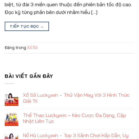
biệt, từ đài 3 miền quen thuộc đến phiên bản tốc độ cao.
Đọc kỹ từng phần bên dưới nhằm hiểu […]
TIẾP TỤC ĐỌC
→
Đăng trong
Xổ Số
BÀI VIẾT GẦN ĐÂY
Xổ Số Luckywin – Thử Vận May Với 3 Hình Thức
Giải Trí
Thể Thao Luckywin – Kèo Cược Đa Dạng, Cập
Nhật Liên Tục
Nổ Hũ Luckywin – Top 3 Sảnh Chơi Hấp Dẫn, Uy