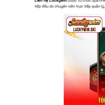
Liên hệ Luckywin
được tổ chức qua nhiề
tiếp đều do chuyên viên trực tiếp quản lý