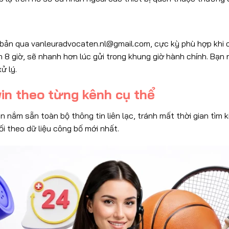
 bản qua
vanleuradvocaten.nl@gmail.com
, cực kỳ phù hợp khi
 8 giờ, sẽ nhanh hơn lúc gửi trong khung giờ hành chính. Bạn 
ử lý.
win theo từng kênh cụ thể
 nắm sẵn toàn bộ thông tin liên lạc, tránh mất thời gian tìm
i theo dữ liệu công bố mới nhất.