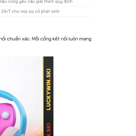
 liệu cùng yêu cầu giải thích quy định
c 24/7 cho mọi sự cố phát sinh
hồi chuẩn xác. Mỗi cổng kết nối luôn mang