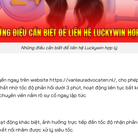
Những điều cần biết để liên hệ Luckywin hợp lý
yến ngay trên website https://vanleuradvocaten.nl/, cho phép
nhất nhờ tốc độ phản hồi dưới 3 phút, hoạt động liên tục bất k
chuyên viên nắm rõ sự cố ngay lập tức.
ạt động khác biệt, ảnh hưởng trực tiếp đến tốc độ nhận phản 
kết nối nhằm được xử lý siêu tốc.