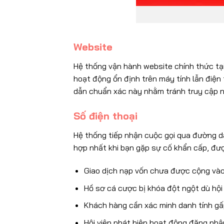
Website
Hệ thống vận hành website chính thức tại
hoạt động ổn định trên máy tính lẫn điện
dẫn chuẩn xác này nhằm tránh truy cập n
Số điện thoại
Hệ thống tiếp nhận cuộc gọi qua đường 
hợp nhất khi bạn gặp sự cố khẩn cấp, đư
Giao dịch nạp vốn chưa được cộng vào
Hồ sơ cá cược bị khóa đột ngột dù hội
Khách hàng cần xác minh danh tính gấp
Hội viên phát hiện hoạt động đăng nhậ