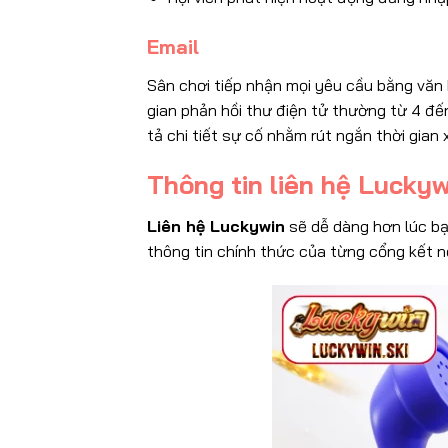
Email
Sân chơi tiếp nhận mọi yêu cầu bằng văn
gian phản hồi thư điện tử thường từ 4 đến
tả chi tiết sự cố nhằm rút ngắn thời gian x
Thông tin liên hệ Lucky
Liên hệ Luckywin
sẽ dễ dàng hơn lúc bạn
thông tin chính thức của từng cổng kết nố