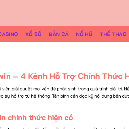
CASINO
XỔ SỐ
BẮN CÁ
NỔ HŨ
THỂ THAO
win – 4 Kênh Hỗ Trợ Chính Thức 
i viên giải quyết mọi vấn đề phát sinh trong quá trình giải trí
 sự hỗ trợ từ hệ thống. Tân binh cần đọc kỹ nội dung bên dư
in chính thức hiện có