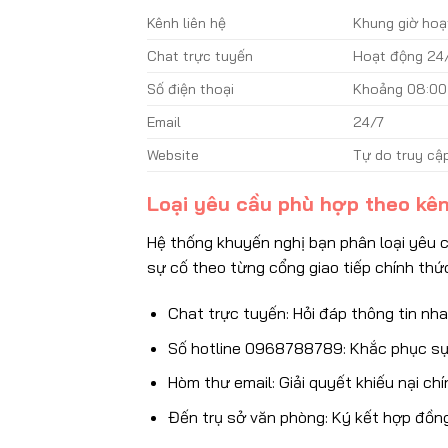
Kênh liên hệ
Khung giờ hoạ
Chat trực tuyến
Hoạt động 24/
Số điện thoại
Khoảng 08:00
Email
24/7
Website
Tự do truy cậ
Loại yêu cầu phù hợp theo kê
Hệ thống khuyến nghị bạn phân loại yêu cầ
sự cố theo từng cổng giao tiếp chính th
Chat trực tuyến: Hỏi đáp thông tin nha
Số hotline 0968788789: Khắc phục sự c
Hòm thư email: Giải quyết khiếu nại chín
Đến trụ sở văn phòng: Ký kết hợp đồng,