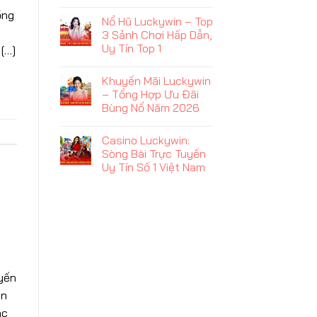
ồng
Nổ Hũ Luckywin – Top
3 Sảnh Chơi Hấp Dẫn,
Uy Tín Top 1
[…]
Khuyến Mãi Luckywin
– Tổng Hợp Ưu Đãi
Bùng Nổ Năm 2026
Casino Luckywin:
Sòng Bài Trực Tuyến
Uy Tín Số 1 Việt Nam
uyến
ên
ác