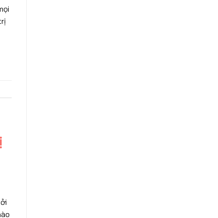
mọi
rị
ị
ởi
hào