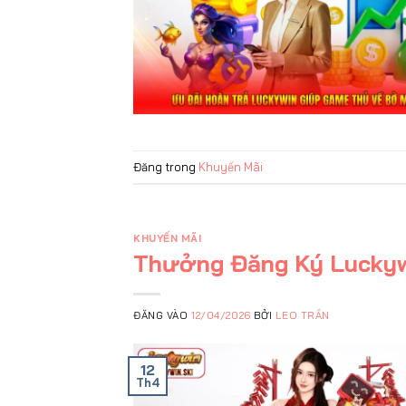
Đăng trong
Khuyến Mãi
KHUYẾN MÃI
Thưởng Đăng Ký Luckyw
ĐĂNG VÀO
12/04/2026
BỞI
LEO TRẦN
12
Th4