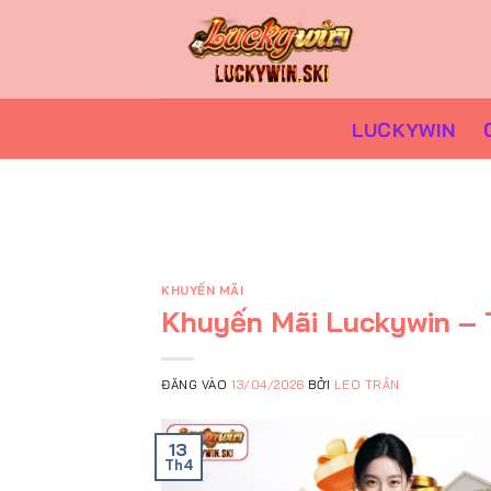
Bỏ
qua
nội
dung
LUCKYWIN
KHUYẾN MÃI
Khuyến Mãi Luckywin –
ĐĂNG VÀO
13/04/2026
BỞI
LEO TRẦN
13
Th4