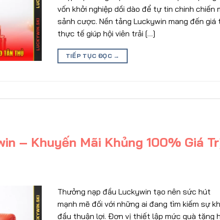
vốn khởi nghiệp dồi dào để tự tin chinh chiến 
sảnh cược. Nền tảng Luckywin mang đến giá t
thực tế giúp hội viên trải […]
TIẾP TỤC ĐỌC
→
in – Khuyến Mãi Khủng 100% Giá Tr
Thưởng nạp đầu Luckywin tạo nên sức hút
mạnh mẽ đối với những ai đang tìm kiếm sự kh
đầu thuận lợi. Đơn vị thiết lập mức quà tặng 